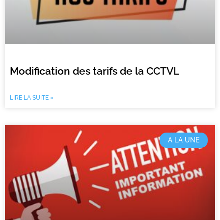
Modification des tarifs de la CCTVL
LIRE LA SUITE »
A LA UNE