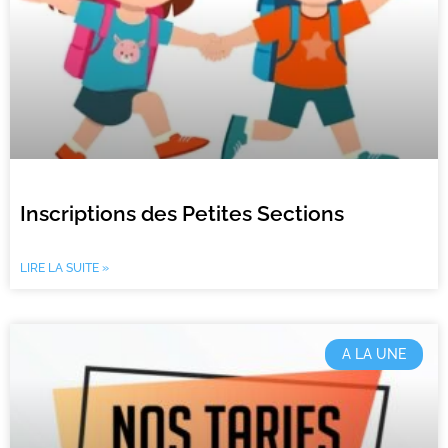
Inscriptions des Petites Sections
LIRE LA SUITE »
A LA UNE