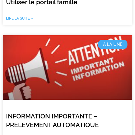
Utiliser le portail famille
LIRE LA SUITE »
A LA UNE
INFORMATION IMPORTANTE –
PRELEVEMENT AUTOMATIQUE