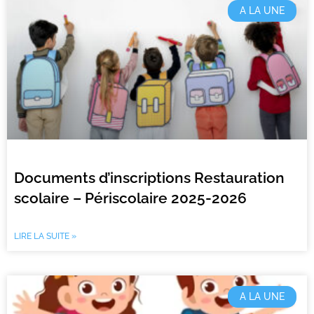
A LA UNE
Documents d’inscriptions Restauration
scolaire – Périscolaire 2025-2026
LIRE LA SUITE »
A LA UNE