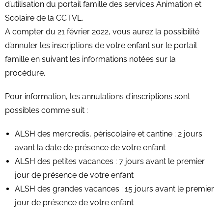
d’utilisation du portail famille des services Animation et
Scolaire de la CCTVL.
A compter du 21 février 2022, vous aurez la possibilité
d’annuler les inscriptions de votre enfant sur le portail
famille en suivant les informations notées sur la
procédure.
Pour information, les annulations d’inscriptions sont
possibles comme suit :
ALSH des mercredis, périscolaire et cantine : 2 jours
avant la date de présence de votre enfant
ALSH des petites vacances : 7 jours avant le premier
jour de présence de votre enfant
ALSH des grandes vacances : 15 jours avant le premier
jour de présence de votre enfant