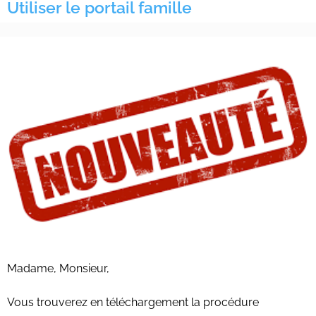
Utiliser le portail famille
Madame, Monsieur,
Vous trouverez en téléchargement la procédure