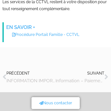
Les services de la CCTVL restent à votre disposition pour
tout renseignement complémentaire.
EN SAVOIR +
Procédure Portail Famille - CCTVL
PRÉCÉDENT
SUIVANT
INFORMATION IMPORTANTE – PRELEVEMENT AUTOMATIQUE
Information – Paiement des factures
Nous contacter