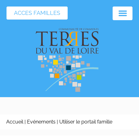
ACCES FAMILLES
Accueil
|
Evénements
|
Utiliser le portail famille