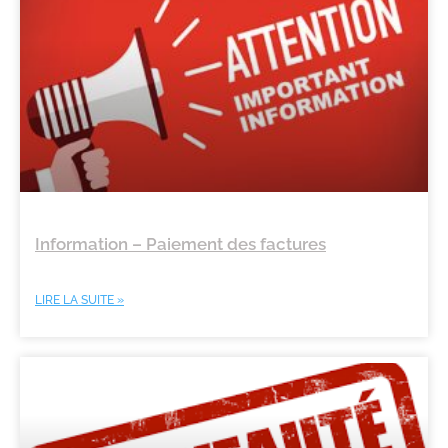
Information – Paiement des factures
LIRE LA SUITE »