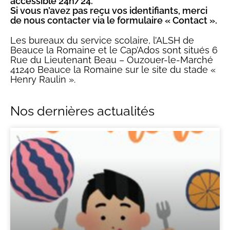
accessible 24h/24.
Si vous n’avez pas reçu vos identifiants, merci
de nous contacter via le formulaire « Contact ».
Les bureaux du service scolaire, l’ALSH de
Beauce la Romaine et le Cap’Ados sont situés 6
Rue du Lieutenant Beau – Ouzouer-le-Marché
41240 Beauce la Romaine sur le site du stade «
Henry Raulin ».
Nos dernières actualités