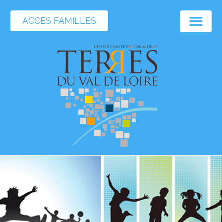
ACCES FAMILLES