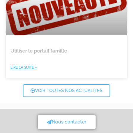
Utiliser le portail famille
LIRE LA SUITE »
VOIR TOUTES NOS ACTUALITES
Nous contacter