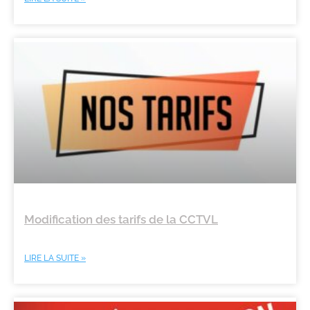
Modification des tarifs de la CCTVL
LIRE LA SUITE »