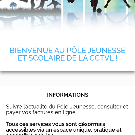
BIENVENUE AU PÔLE JEUNESSE
ET SCOLAIRE DE LA CCTVL !
INFORMATIONS
Suivre l’actualité du Pôle Jeunesse, consulter et
payer vos factures en ligne…
Tous ces services vous sont désormais
accessibles via un espace unique, pratique et