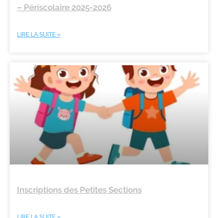
– Périscolaire 2025-2026
LIRE LA SUITE »
Inscriptions des Petites Sections
LIRE LA SUITE »